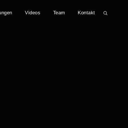
ungen
Videos
Team
Kontakt