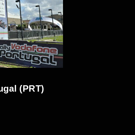
ugal (PRT)