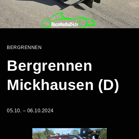
BERGRENNEN
Bergrennen
Mickhausen (D)
05.10. – 06.10.2024