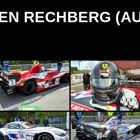
EN RECHBERG (AU