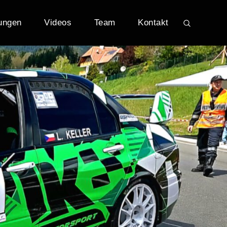
ungen
Videos
Team
Kontakt