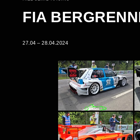
FIA BERGRENN
27.04 – 28.04.2024