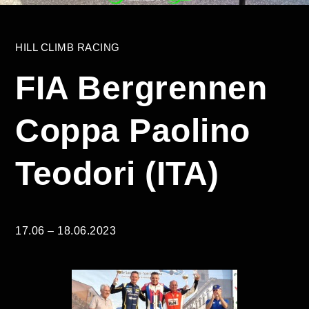
HILL CLIMB RACING
FIA Bergrennen
Coppa Paolino
Teodori (ITA)
17.06 – 18.06.2023