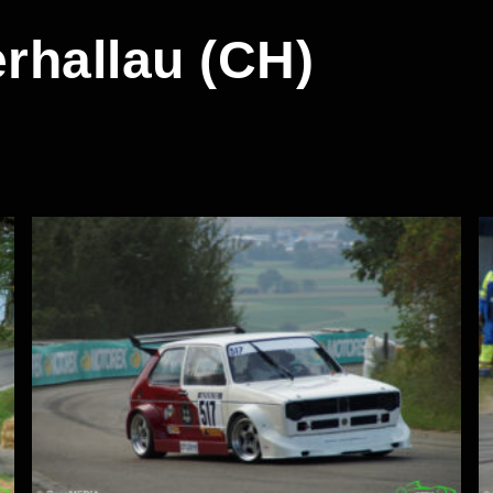
rhallau (CH)