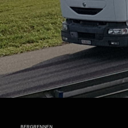
BERGRENNEN