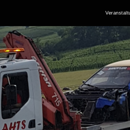
Veranstalt
eMEDIA24.tv