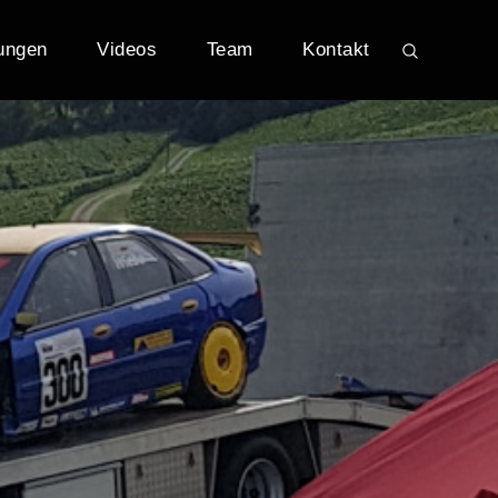
ungen
Videos
Team
Kontakt