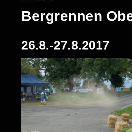
Bergrennen Obe
26.8.-27.8.2017